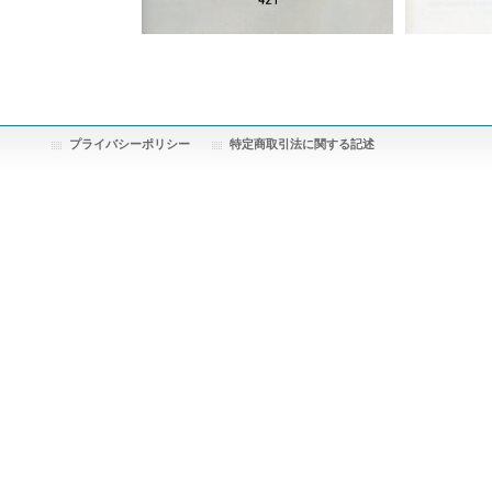
プライバシーポリシー
特定商取引法に関する記述